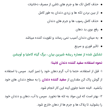
حذف کامل لک ها و جرم های ناشی از مصرف دخانیات
از بین بردن لکه ها و زردی دندان به طور کامل
حذف کامل رسوب ها و جرم های دندان
رفع بوی بد دهان
به مینای دندان آسیب نمی‌ رساند و تقویت کننده میباشد
تاثیر فوری و سریع
تشکیل شده از عصاره ریشه شیرین بیان ، برگ گیاه کاملیا و آویشن
نحوه استفاده سفید کننده دندان لانبنا:
۱- قبل از استفاده، حتما با آب گرم دهان خود را تمیز کنید. سپس با استفاده
از گوش پاک کن مقداری از
سفید کننده دندان
را به سطح دندان های خود
بکشید. البته حتما جلوی آینه این کار انجام شود.
۲- بهتر است که این مواد به لثه ها نخورد. سپس با آب، دهان و دندان خود
را بشوئید تا پلاک ها و جرم ها از دهان خارج شود.