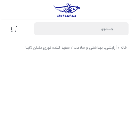
خانه
/
آرایشی، بهداشتی و سلامت
/ سفید کننده فوری دندان لانبنا