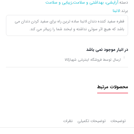
دسته:
آرایشی، بهداشتی و سلامت
,
زیبایی و سلامت
برند:
لانبنا
قطره سفید کننده دندان لانبنا ساده‌ ترین راه برای سفید کردن دندان می‌
باشد که هیچ اثر سوئی نداشته و لبخند شما را زیباتر می‌ کند.
در انبار موجود نمی باشد
ارسال توسط فروشگاه اینترنتی شهبازکالا
محصولات مرتبط
توضیحات
توضیحات تکمیلی
نظرات