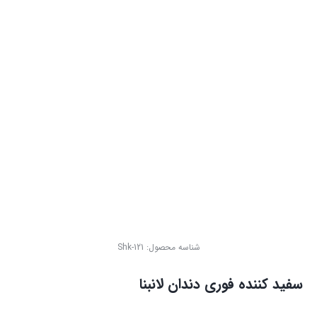
شناسه محصول:
Shk-121
سفید کننده فوری دندان لانبنا