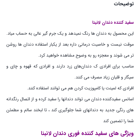
توضیحات
سفید کننده دندان لانبنا
این محصول به دندان‌ ها رنگ نمیدهد و یک جرم گیر عالی به حساب میاد.
موقت نیست و خاصیت درمانی داره بعد از یکبار استفاده دندان‌ ها روشن‌
تر می‌ شوند و معجزه رو به وضوح مشاهده خواهید کرد.
مناسب برای افرادی ک دندان‌های زرد دارند و افرادی که قهوه و چای و
سیگار و قلیان زیاد مصرف می‌ کنند.
افرادی که لمینت یا کامپوزیت کردن هم می‌ توانند استفاده کنند.
اسانس سفیدکننده دندان می تواند دندانها را سفید کرده و از اتصال رنگدانه
های رنگی جدید به دندانهای شما جلوگیری کند ، تا لبخند سالم و مطمئن
شما را تضمین کند
ویژگی های سفید کننده فوری دندان لانبنا