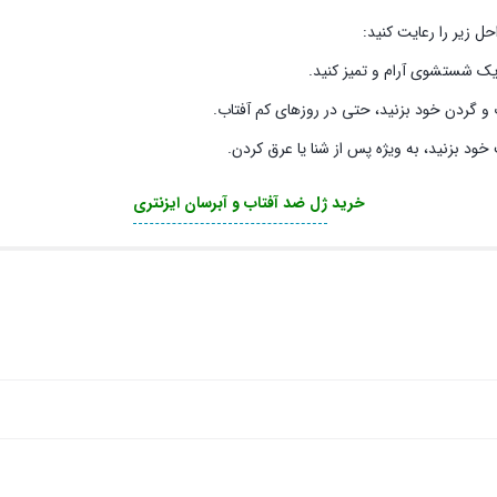
 یک شستشوی آرام و تمیز کنید.
و گردن خود بزنید، حتی در روزهای کم آفتاب.
خود بزنید، به ویژه پس از شنا یا عرق کردن.
خرید
ژل ضد آفتاب و آبرسان ایزنتری