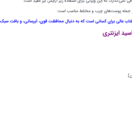
 نمی‌گذارد، که این ویژگی برای استفاده زیر آرایش نیز مفید است.
 از جمله پوست‌های چرب و مختلط مناسب است.
اب عالی برای کسانی است که به دنبال محافظت قوی، آبرسانی، و بافت سبک
سید ایزنتری
ن)