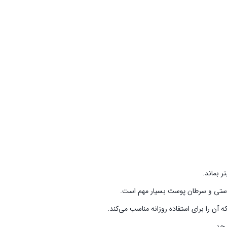
 بماند.
 را برای استفاده روزانه مناسب می‌کند.
 حد.