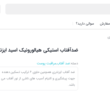
سفارش
سوالی دارید؟
ی
ضدآفتاب استیکی هیالورونیک اسید ایزن
دسته:
ضد آفتاب
,
مراقبت پوست
ضد آفتاب ایزنتری همچنین حاوی ۶ ترکیب تسکین دهنده
جهت پیشگیری و التیام آسیب های ناشی از نور آفتاب می
باشد.