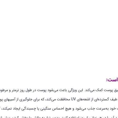
 است:
میق پوست کمک می‌کند. این ویژگی باعث می‌شود پوست در طول روز نرمتر و مرطوبتر
ود به‌سرعت جذب می‌شود و هیچ احساس سنگینی یا چسبندگی ایجاد نمیکند، که آن
 آن را در هر زمانی از روز استفاده کنید، بدون نیاز به مالش یا پخش کردن بیش از