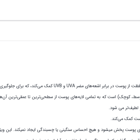
رگ، متوسط، کوچک) است که به تمامی لایه‌های پوست از سطحی‌ترین تا عمقی‌ترین آ
لطیف‌تر می شود.
وست کمک می‌کند.
روی پوست پخش میشود و هیچ احساس سنگینی یا چسبندگی ایجاد نمیکند. این ویژگ