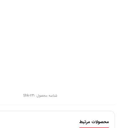
شناسه محصول:
Shk-231
محصولات مرتبط