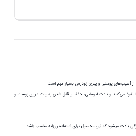
ن‌ها نفوذ می‌کنند و باعث آبرسانی، حفظ و قفل شدن رطوبت درون پوست و
ی باعث میشود که این محصول برای استفاده روزانه مناسب باشد.