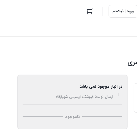
ورود | ثبت‌نام
تری
در انبار موجود نمی باشد
ارسال توسط فروشگاه اینترنتی شهبازکالا
ناموجود