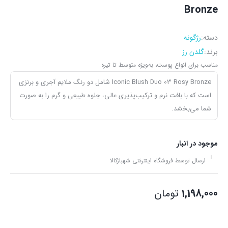
Bronze
دسته:
رژگونه
برند:
گلدن رز
مناسب برای انواع پوست، به‌ویژه متوسط تا تیره
Iconic Blush Duo 03 Rosy Bronze شامل دو رنگ ملایم آجری و برنزی
است که با بافت نرم و ترکیب‌پذیری عالی، جلوه طبیعی و گرم را به صورت
شما می‌بخشد.
موجود در انبار
ارسال توسط فروشگاه اینترنتی شهبازکالا
1,198,000
تومان