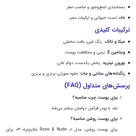
بسته‌بندی جمع‌وجور و مناسب سفر
فاقد تست حیوانی و ترکیبات مضر
ترکیبات کلیدی
میکا و تالک
: رنگ غنی، بافت مخملی.
ویتامین E
: نرمی و محافظت پوست.
بورون نیترید
: پخش یکدست، دوام عالی.
رنگدانه‌های ساتنی و مات
: جلوه صورتی-برنزی و برنزی.
پرسش‌های متداول (FAQ)
برای پوست چرب مناسبه؟
بله، با پودر فیکس دوامش بیشتر می‌شه.
برای پوست روشن مناسبه؟
برای پوست روشن، مدل ۰۱ Rose & Nude ملایم‌تره؛ ۰۳ برای