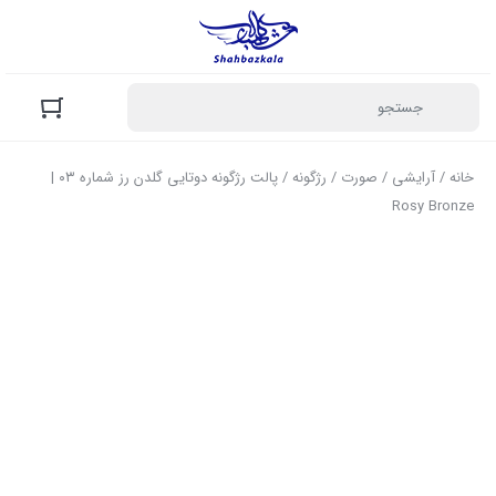
خانه
/
آرایشی
/
صورت
/
رژگونه
/ پالت رژگونه دوتایی گلدن رز شماره ۰۳ |
Rosy Bronze