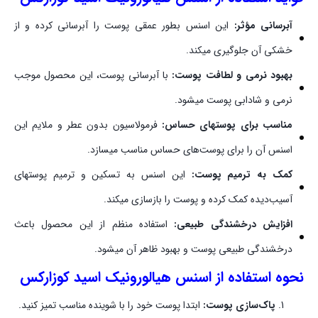
آبرسانی مؤثر:
این اسنس بطور عمقی پوست را آبرسانی کرده و از
خشکی آن جلوگیری میکند.
بهبود نرمی و لطافت پوست:
با آبرسانی پوست، این محصول موجب
نرمی و شادابی پوست میشود.
مناسب برای پوستهای حساس:
فرمولاسیون بدون عطر و ملایم این
اسنس آن را برای پوست‌های حساس مناسب میسازد.
کمک به ترمیم پوست:
این اسنس به تسکین و ترمیم پوستهای
آسیب‌دیده کمک کرده و پوست را بازسازی میکند.
افزایش درخشندگی طبیعی:
استفاده منظم از این محصول باعث
درخشندگی طبیعی پوست و بهبود ظاهر آن میشود.
نحوه استفاده از اسنس هیالورونیک اسید کوزارکس
پاک‌سازی پوست:
ابتدا پوست خود را با شوینده مناسب تمیز کنید.