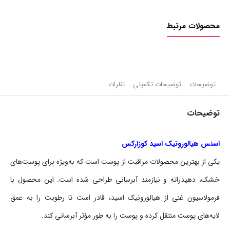
محصولات مرتبط
توضیحات
توضیحات تکمیلی
نظرات
توضیحات
اسنس هیالورونیک اسید کوزارکس
یکی از بهترین محصولات مراقبت از پوست است که به‌ویژه برای پوست‌های
خشک، دهیدراته و نیازمند آبرسانی طراحی شده است. این محصول با
فرمولاسیون غنی از هیالورونیک اسید، قادر است تا رطوبت را به عمق
لایه‌های پوست منتقل کرده و پوست را به طور مؤثر آبرسانی کند.