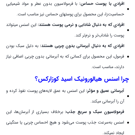
افرادی با پوست حساس:
با فرمولاسیون بدون عطر و مواد شیمیایی
حساسیت‌زا، این محصول برای پوستهای حساس نیز مناسب است.
افرادی که به دنبال شادابی و نرمی پوست هستند:
این اسنس میتواند
پوست را شاداب‌تر و نرم‌تر کند.
افرادی که به دنبال آبرسانی بدون چربی هستند:
به دلیل سبک بودن
فرمول، این محصول برای کسانی که به آبرسانی بدون چربی اضافی نیاز
دارند، مناسب است.
چرا اسنس هیالورونیک اسید کوزارکس؟
آبرسانی عمیق و مؤثر:
این اسنس به عمق لایه‌های پوست نفوذ کرده و
آن را آبرسانی میکند.
فرمولاسیون سبک و سریع جذب:
برخلاف بسیاری از آبرسان‌ها، این
اسنس به‌سرعت جذب پوست می‌شود و هیچ احساس چربی یا سنگینی
ایجاد نمیکند.