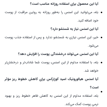
آیا این محصول برای استفاده روزانه مناسب است؟
بله، می‌توانید این اسنس را به‌طور روزانه به روتین مراقبت از پوست
خود اضافه کنید.
آیا این اسنس نیاز به شستشو دارد؟
خیر، این اسنس نیازی به شستشو ندارد و پس از استفاده جذب پوست
می‌شود.
آیا این اسنس می‌تواند درخشندگی پوست را افزایش دهد؟
بله، با استفاده مداوم از این اسنس، پوست شما شاداب‌تر و درخشان‌تر
خواهد شد.
آیا اسنس هیالورونیک اسید کوزارکس برای کاهش خطوط ریز مؤثر
است؟
بله، استفاده مداوم از این اسنس به کاهش ظاهر خطوط ریز و بهبود
نرمی پوست کمک می‌کند.