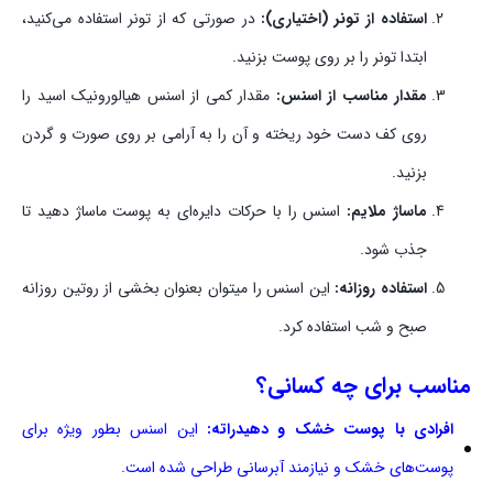
استفاده از تونر (اختیاری):
در صورتی که از تونر استفاده می‌کنید،
ابتدا تونر را بر روی پوست بزنید.
مقدار مناسب از اسنس:
مقدار کمی از اسنس هیالورونیک اسید را
روی کف دست خود ریخته و آن را به‌ آرامی بر روی صورت و گردن
بزنید.
ماساژ ملایم:
اسنس را با حرکات دایره‌ای به پوست ماساژ دهید تا
جذب شود.
استفاده روزانه:
این اسنس را میتوان بعنوان بخشی از روتین روزانه
صبح و شب استفاده کرد.
مناسب برای چه کسانی؟
افرادی با پوست خشک و دهیدراته:
این اسنس بطور ویژه برای
پوست‌های خشک و نیازمند آبرسانی طراحی شده است.