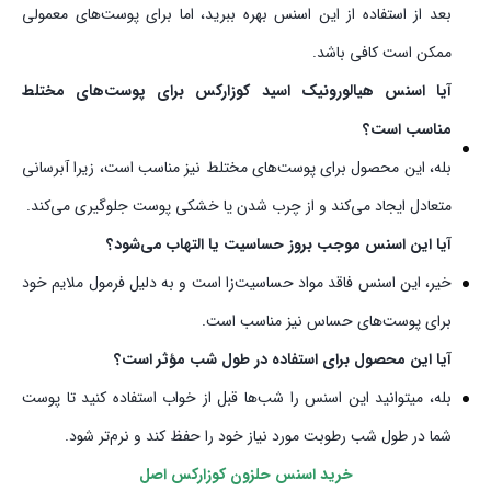
بعد از استفاده از این اسنس بهره ببرید، اما برای پوست‌های معمولی
ممکن است کافی باشد.
آیا اسنس هیالورونیک اسید کوزارکس برای پوست‌های مختلط
مناسب است؟
بله، این محصول برای پوست‌های مختلط نیز مناسب است، زیرا آبرسانی
متعادل ایجاد می‌کند و از چرب شدن یا خشکی پوست جلوگیری می‌کند.
آیا این اسنس موجب بروز حساسیت یا التهاب می‌شود؟
خیر، این اسنس فاقد مواد حساسیت‌زا است و به دلیل فرمول ملایم خود
برای پوست‌های حساس نیز مناسب است.
آیا این محصول برای استفاده در طول شب مؤثر است؟
بله، میتوانید این اسنس را شب‌ها قبل از خواب استفاده کنید تا پوست
شما در طول شب رطوبت مورد نیاز خود را حفظ کند و نرم‌تر شود.
خرید
اسنس حلزون کوزارکس اصل