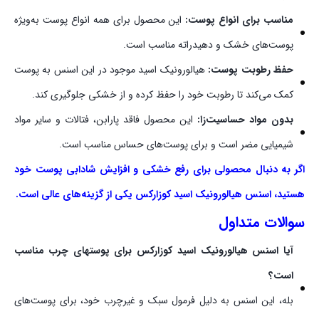
مناسب برای انواع پوست:
این محصول برای همه انواع پوست به‌ویژه
پوست‌های خشک و دهیدراته مناسب است.
حفظ رطوبت پوست:
هیالورونیک اسید موجود در این اسنس به پوست
کمک می‌کند تا رطوبت خود را حفظ کرده و از خشکی جلوگیری کند.
بدون مواد حساسیت‌زا:
این محصول فاقد پارابن، فتالات و سایر مواد
شیمیایی مضر است و برای پوست‌های حساس مناسب است.
اگر به دنبال محصولی برای رفع خشکی و افزایش شادابی پوست خود
هستید، اسنس هیالورونیک اسید کوزارکس یکی از گزینه‌های عالی است.
سوالات متداول
آیا اسنس هیالورونیک اسید کوزارکس برای پوستهای چرب مناسب
است؟
بله، این اسنس به دلیل فرمول سبک و غیرچرب خود، برای پوست‌های