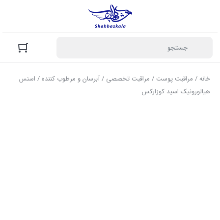
خانه
/
مراقبت پوست
/
مراقبت تخصصی
/
آبرسان و مرطوب کننده
/ اسنس
هیالورونیک اسید کوزارکس