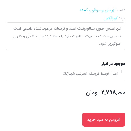
دسته:
آبرسان و مرطوب کننده
برند:
کوزارکس
این اسنس حاوی هیالورونیک اسید و ترکیبات مرطوب‌کننده طبیعی است
که به پوست کمک میکند رطوبت خود را حفظ کرده و از خشکی و کدری
جلوگیری شود.
موجود در انبار
ارسال توسط فروشگاه اینترنتی شهبازکالا
2,798,000
تومان
افزودن به سبد خرید