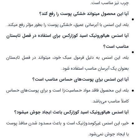
چرب نیز مناسب است.
آیا این محصول میتواند خشکی پوست را رفع کند؟
بله، این اسنس با آبرسانی عمیق، خشکی پوست را بطور مؤثر رفع میکند.
آیا اسنس هیالورونیک اسید کوزارکس برای استفاده در فصل تابستان
مناسب است؟
بله، این اسنس به دلیل فرمول سبک خود، میتواند در فصل تابستان
بعنوان یک آبرسان مناسب استفاده شود.
آیا این اسنس برای پوست‌های حساس مناسب است؟
بله، این محصول فاقد مواد حساسیت‌زا است و برای پوست‌های حساس
کاملاً مناسب می‌باشد.
آیا اسنس هیالورونیک اسید کوزارکس باعث ایجاد جوش میشود؟
خیر، این اسنس غیرکومدوژنیک است و باعث مسدود شدن منافذ پوست
یا ایجاد جوش نمی‌شود.