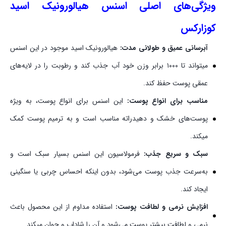
ویژگی‌های اصلی اسنس هیالورونیک اسید
کوزارکس
آبرسانی عمیق و طولانی‌ مدت:
هیالورونیک اسید موجود در این اسنس
میتواند تا ۱۰۰۰ برابر وزن خود آب جذب کند و رطوبت را در لایه‌های
عمقی پوست حفظ کند.
مناسب برای انواع پوست:
این اسنس برای انواع پوست، به‌ ویژه
پوست‌های خشک و دهیدراته مناسب است و به ترمیم پوست کمک
میکند.
سبک و سریع جذب:
فرمولاسیون این اسنس بسیار سبک است و
به‌سرعت جذب پوست می‌شود، بدون اینکه احساس چربی یا سنگینی
ایجاد کند.
افزایش نرمی و لطافت پوست:
استفاده مداوم از این محصول باعث
نرمی و لطافت بیشتر پوست می‌شود و آن را شاداب و جوان میکند.