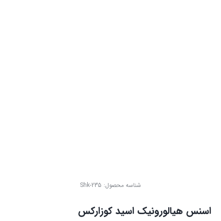
شناسه محصول:
Shk-235
اسنس هیالورونیک اسید کوزارکس