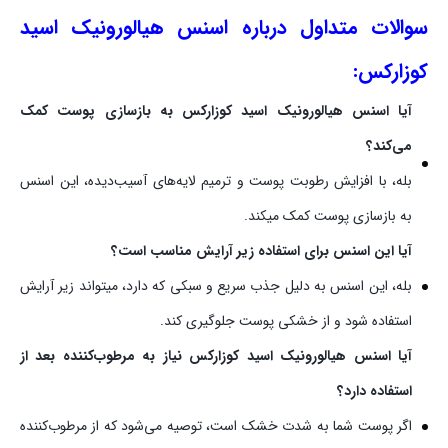
سوالات متداول درباره اسنس هیالورونیک اسید
کوزارکس:
آیا اسنس هیالورونیک اسید کوزارکس به بازسازی پوست کمک
می‌کند؟
بله، با افزایش رطوبت پوست و ترمیم لایه‌های آسیب‌دیده، این اسنس
به بازسازی پوست کمک میکند.
آیا این اسنس برای استفاده زیر آرایش مناسب است؟
بله، این اسنس به دلیل جذب سریع و سبکی که دارد، میتواند زیر آرایش
استفاده شود و از خشکی پوست جلوگیری کند.
آیا اسنس هیالورونیک اسید کوزارکس نیاز به مرطوب‌کننده بعد از
استفاده دارد؟
اگر پوست شما به شدت خشک است، توصیه می‌شود که از مرطوب‌کننده