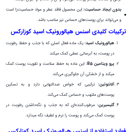
بدون ایجاد حساسیت:
این محصول فاقد عطر و مواد حساسیت‌زا است
و می‌تواند برای پوست‌های حساس نیز مناسب باشد.
ترکیبات کلیدی اسنس هیالورونیک اسید کوزارکس
هیالورونیک اسید:
یک ماده فعال اصلی که با جذب و حفظ رطوبت
در پوست، به آبرسانی عمقی کمک میکند.
پرو ویتامین B5:
این ماده به حفظ سلامت و تقویت پوست کمک
میکند و از خشکی آن جلوگیری می‌کند.
آلانتوئین:
ترکیبی که خواص ضدالتهابی دارد و به تسکین
پوست‌های ملتهب و حساس کمک می‌کند.
گلیسیرین:
مرطوب‌کننده‌ای که به جذب و نگه‌داشتن رطوبت در
پوست کمک می‌کند و پوست را نرم و لطیف نگه میدارد.
فواید استفاده از اسنس هیالورونیک اسید کوزارکس