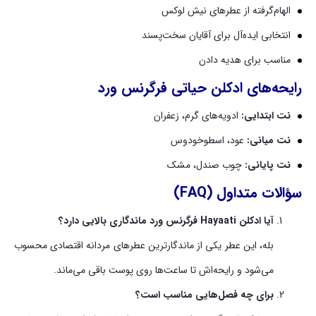
الهام‌گرفته از عطرهای نیش لوکس
انتخابی ایده‌آل برای آقایان سخت‌پسند
مناسب برای هدیه دادن
رایحه‌های
ادکلن حیاتی فرگرنس ورد
نت ابتدایی:
ادویه‌های گرم، زعفران
نت میانی:
عود، اسطوخودوس
نت پایانی:
چوب صندل، مشک
سؤالات متداول (FAQ)
آیا ادکلن Hayaati فرگرنس ورد ماندگاری بالایی دارد؟
بله، این عطر یکی از ماندگارترین عطرهای مردانه اقتصادی محسوب
می‌شود و رایحه‌اش تا ساعت‌ها روی پوست باقی می‌ماند.
برای چه فصل‌هایی مناسب است؟