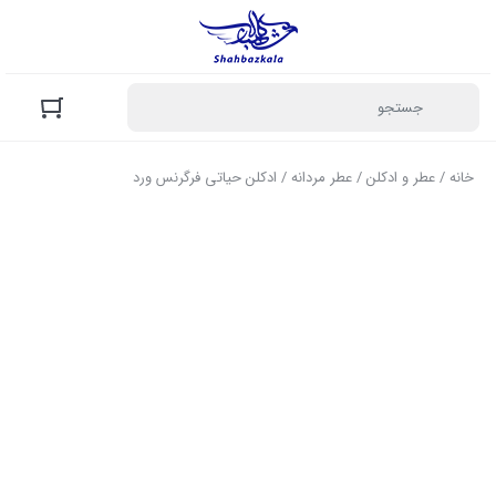
خانه
/
عطر و ادکلن
/
عطر مردانه
/ ادکلن حیاتی فرگرنس ورد