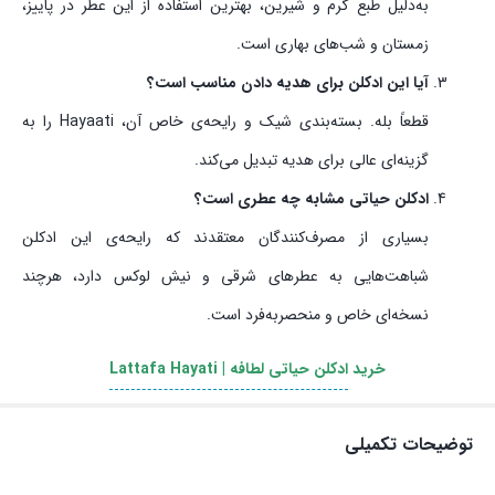
به‌دلیل طبع گرم و شیرین، بهترین استفاده از این عطر در پاییز،
زمستان و شب‌های بهاری است.
آیا این ادکلن برای هدیه دادن مناسب است؟
قطعاً بله. بسته‌بندی شیک و رایحه‌ی خاص آن، Hayaati را به
گزینه‌ای عالی برای هدیه تبدیل می‌کند.
ادکلن حیاتی مشابه چه عطری است؟
بسیاری از مصرف‌کنندگان معتقدند که رایحه‌ی این ادکلن
شباهت‌هایی به عطرهای شرقی و نیش لوکس دارد، هرچند
نسخه‌ای خاص و منحصربه‌فرد است.
خرید
ادکلن حیاتی لطافه | Lattafa Hayati
توضیحات تکمیلی