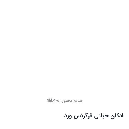
شناسه محصول:
Shk-405
ادکلن حیاتی فرگرنس ورد