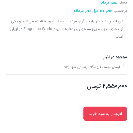
دسته:
عطر مردانه
برچسب:
عطر 100 میل
,
عطر مردانه
این ادکلن به خاطر رایحه گرم، مردانه و جذاب خود شناخته می‌شود و یکی
از محبوب‌ترین و پرجستجوترین عطرهای برند Fragrance World در ایران
است.
موجود در انبار
ارسال توسط فروشگاه اینترنتی شهبازکالا
2,550,000
تومان
افزودن به سبد خرید