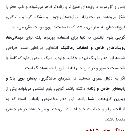
یاس و گل مریم با رایحه‌ای عمیق‌تر و زنانه‌تر ظاهر می‌شوند و قلب عطر را
شکل می‌دهند. در نت پایانی، رایحه‌های چوبی و مشک، گرما و ماندگاری
فوق‌العاده‌ای به عطر می‌بخشند که تا ساعت‌ها روی پوست باقی می‌ماند.
گوچی بلوم اینتنس نه تنها برای استفاده روزمره، بلکه برای
مهمانی‌ها،
رویدادهای خاص و لحظات رمانتیک
انتخابی بی‌نظیر است. طراحی
شیشه این عطر با رنگ تیره و جذاب، جلوه‌ای شیک و مدرن دارد که کاملاً با
شخصیت جسور و در عین حال لطیف این رایحه هماهنگ است.
اگر به دنبال عطری هستید که همزمان
ماندگاری، پخش بوی بالا و
رایحه‌ای خاص و زنانه
داشته باشد، گوچی بلوم اینتنس می‌تواند یکی از
بهترین گزینه‌های شما باشد. این عطر مخصوص بانوانی است که به
ظرافت، وقار و جذابیت خود اهمیت می‌دهند و می‌خواهند در هر جمعی
متمایز باشند.
ویژگی‌های شاخص