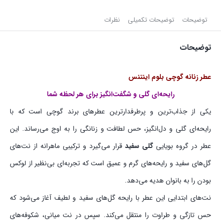
توضیحات
توضیحات تکمیلی
نظرات
توضیحات
عطر زنانه گوچی بلوم اینتنس
رایحه‌ای گلی و شگفت‌انگیز برای هر لحظه شما
یکی از جذاب‌ترین و پرطرفدارترین عطرهای برند گوچی است که با
رایحه‌ای گلی و دل‌انگیز، حس لطافت و زنانگی را به اوج می‌رساند. این
عطر در گروه بویایی
گلی سفید
قرار می‌گیرد و ترکیبی ماهرانه از نت‌های
گل‌های سفید و رایحه‌های گرم و عمیق است که تجربه‌ای بی‌نظیر از لوکس
بودن را به بانوان هدیه می‌دهد.
نت‌های ابتدایی این عطر با رایحه گل‌های سفید و لطیف آغاز می‌شود که
حس تازگی و طراوت را منتقل می‌کند. سپس در نت میانی، شکوفه‌های