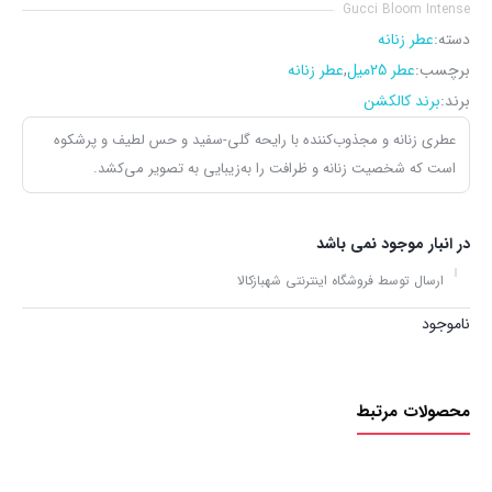
Gucci Bloom Intense
دسته:
عطر زنانه
برچسب:
عطر 25میل
,
عطر زنانه
برند:
برند کالکشن
عطری زنانه و مجذوب‌کننده با رایحه گلی-سفید و حس لطیف و پرشکوه
است که شخصیت زنانه و ظرافت را به‌زیبایی به تصویر می‌کشد.
در انبار موجود نمی باشد
ارسال توسط فروشگاه اینترنتی شهبازکالا
ناموجود
محصولات مرتبط