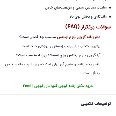
مناسب مجالس رسمی و موقعیت‌های خاص
ماندگاری و پخش بوی بالا
سوالات پرتکرار (FAQ)
عطر زنانه گوچی بلوم اینتنس
مناسب چه فصلی است؟
بهترین انتخاب برای پاییز، زمستان و روزهای خنک است.
آیا گوچی بلوم اینتنس برای استفاده روزانه مناسب است؟
بله، رایحه زنانه و ملایم آن برای استفاده روزانه و مجالس خاص
ایده‌آل است.
خرید
ادکلن زنانه گوچی فلورا بای گوچی | ۲۵ml
توضیحات تکمیلی