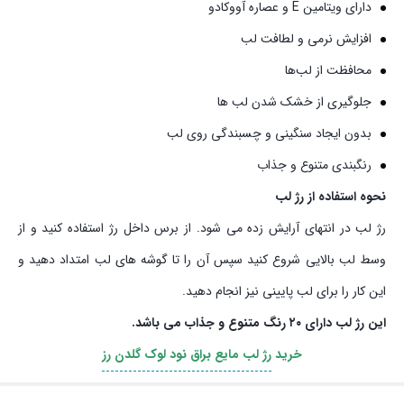
دارای ویتامین E و عصاره آووکادو
افزایش نرمی و لطافت لب
محافظت از لب‌ها
جلوگیری از خشک شدن لب‌ ها
بدون ایجاد سنگینی و چسبندگی روی لب
رنگبندی متنوع و جذاب
نحوه استفاده از رژ لب
رژ لب در انتهای آرایش زده می شود. از برس داخل رژ استفاده کنید و از
وسط لب بالایی شروع کنید سپس آن را تا گوشه های لب امتداد دهید و
این کار را برای لب پایینی نیز انجام دهید.
این رژ لب دارای ٢٠ رنگ متنوع و جذاب می باشد.
خرید
رژ لب مایع براق نود لوک گلدن رز