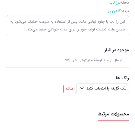
دسته:
رژ لب
برند:
گلدن رز
این رژ لب با جلوه نهایی مات، پس از استفاده به سرعت خشک می‌شود به
همین علت کیفیت اولیه خود را برای مدت طولانی حفظ می‌کند.
موجود در انبار
ارسال توسط فروشگاه اینترنتی شهبازکالا
رنگ ها
صاف
محصولات مرتبط