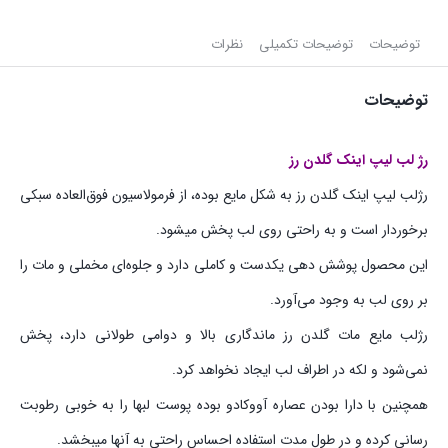
توضیحات
توضیحات تکمیلی
نظرات
توضیحات
رژ لب لیپ اینک گلدن رز
رژلب لیپ اینک گلدن‌ رز به شکل مایع بوده، از فرمولاسیون فوق‌العاده سبکی
برخوردار است و به راحتی روی لب پخش میشود.
این محصول پوشش‌ دهی یکدست و کاملی دارد و جلوه‌ای مخملی و مات را
بر روی لب به وجود می‌آورد.
‫رژلب مایع مات گلدن‌ رز ماندگاری بالا و دوامی طولانی دارد، پخش
نمی‌شود و لکه در اطراف لب ایجاد نخواهد کرد.
همچنین با دارا بودن عصاره آووکادو بوده پوست لبها را به خوبی رطوبت
رسانی کرده و در طول مدت استفاده احساس راحتی به آنها میبخشد.