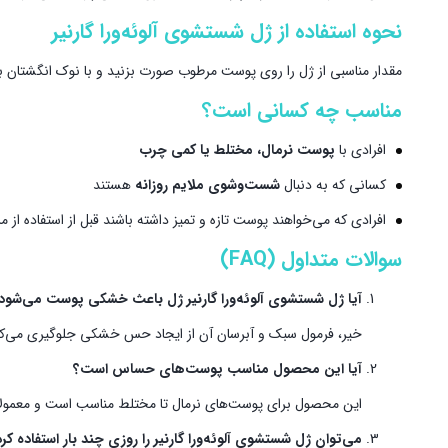
نحوه استفاده از ژل شستشوی آلوئه‌ورا گارنیر
مقدار مناسبی از ژل را روی پوست مرطوب صورت بزنید و با نوک انگشتان به‌
مناسب چه کسانی است؟
افرادی با
پوست نرمال، مختلط یا کمی چرب
کسانی که به دنبال
شست‌وشوی ملایم روزانه
هستند
افرادی که می‌خواهند پوست تازه و تمیز داشته باشند قبل از استفاده از م
سوالات متداول (FAQ)
آیا ژل شستشوی آلوئه‌ورا گارنیر ژل باعث خشکی پوست می‌شود
خیر، فرمول سبک و آبرسان آن از ایجاد حس خشکی جلوگیری می‌کن
آیا این محصول مناسب پوست‌های حساس است؟
این محصول برای پوست‌های نرمال تا مختلط مناسب است و معمولا
می‌توان ژل شستشوی آلوئه‌ورا گارنیر را روزی چند بار استفاده کر