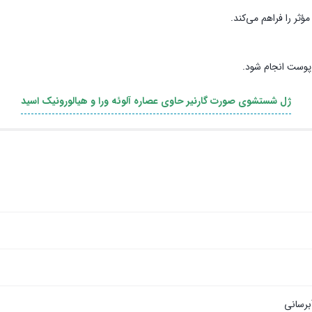
ثر را فراهم می‌کند.
 پوست انجام شود.
ژل شستشوی صورت گارنیر حاوی عصاره آلوئه ورا و هیالورونیک اسید
برسانی