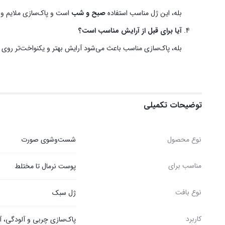
بله، این ژل مناسب استفاده
صبح و شب
است و پاک‌سازی ملایم و مؤ
آیا برای قبل از آرایش مناسب است؟
بله، پاک‌سازی مناسب باعث می‌شود آرایش بهتر و یکنواخت‌تر روی
توضیحات تکمیلی
نوع محصول
شست‌وشوی صورت
مناسب برای
پوست نرمال تا مختلط
نوع بافت
ژل سبک
کاربرد
پاک‌سازی چربی و آلودگی، آ