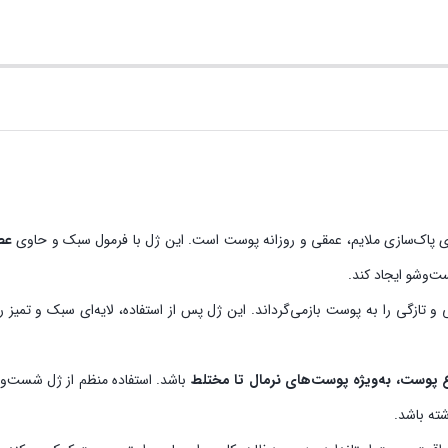
پاک‌سازی ملایم، عمقی و روزانه پوست است. این ژل با فرمول سبک و حاوی
عص
‌وشو ایجاد کند.
و تازگی را به پوست بازمی‌گرداند. این ژل پس از استفاده، لایه‌ای سبک و تمیز 
ع پوست، به‌ویژه پوست‌های نرمال تا مختلط
ته باشد.