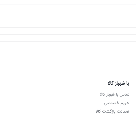
با شهباز کالا
تماس با شهباز کالا
حریم خصوصی
ضمانت بازگشت کالا