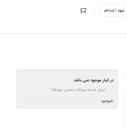
ورود | ثبت‌نام
در انبار موجود نمی باشد
ارسال توسط فروشگاه اینترنتی شهبازکالا
ناموجود