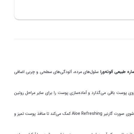
اره طبیعی آلوئه‌ورا
سلول‌های مرده، آلودگی‌های سطحی و چربی اضافی
روی پوست باقی می‌گذارد و آماده‌سازی پوست را برای سایر مراحل روتین
باشد. استفاده منظم از ژل شست‌وشوی صورت گارنیر Aloe Refreshing کمک می‌کند تا منافذ پوست تمیز و