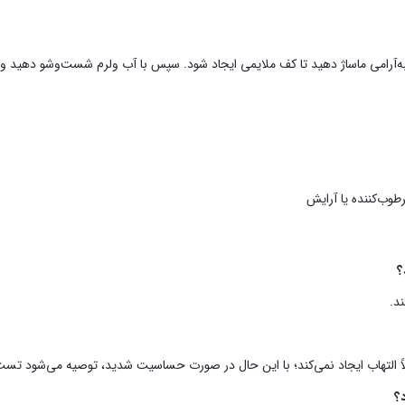
آرامی ماساژ دهید تا کف ملایمی ایجاد شود. سپس با آب ولرم شست‌وشو دهید و برای
رطوب‌کننده یا آرایش
؟
د.
ً التهاب ایجاد نمی‌کند؛ با این حال در صورت حساسیت شدید، توصیه می‌شود تس
د؟