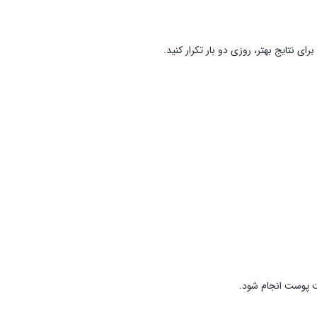
 نتایج بهتر، روزی دو بار تکرار کنید.
ت پوست انجام شود.