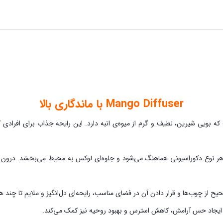
Mango Diffuser با ماندگاری بالا
که بویی شیرین، لطیف و گرم از میوه‌ی انبه دارد. این رایحه جذاب برای افرادی ک
هر نوع دکوراسیونی هماهنگ می‌شود و جلوه‌ای لوکس به محیط می‌بخشد. درون 
حیح از چوب‌ها و قرار دادن آن در فضای مناسب، رایحه‌ای دل‌انگیز و ملایم تا چند ه
 ایجاد حس آرامش، کاهش استرس و بهبود روحیه نیز کمک می‌کند.