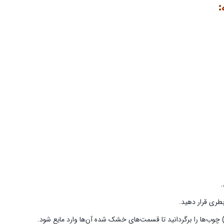
:
.
طری قرار دهید.
ر) چوب‌ها را برگردانید تا قسمت‌های خشک شده آن‌ها وارد مایع شود.