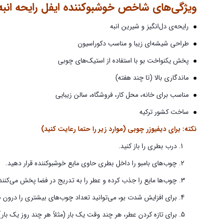
ویژگی‌های شاخص خوشبوکننده ایفل رایحه انبه
رایحه‌ی دل‌انگیز و شیرین انبه
طراحی شیشه‌ای زیبا و مناسب دکوراسیون
پخش یکنواخت بو با استفاده از استیک‌های چوبی
ماندگاری بالا (تا چند هفته)
مناسب برای خانه، محل کار، فروشگاه، سالن زیبایی
ساخت کشور ترکیه
نکته: برای دیفیوزر چوبی (موارد زیر را حتما رعایت کنید)
درب بطری را باز کنید.
چوب‌های بامبو را داخل بطری حاوی مایع خوشبوکننده قرار دهید.
چوب‌ها مایع را جذب کرده و عطر را به تدریج در فضا پخش می‌کنند
برای افزایش شدت بو، می‌توانید تعداد چوب‌های بیشتری را درون ب
برای تازه کردن عطر، هر چند وقت یک بار (مثلاً هر چند روز یک با