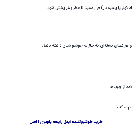
 کولر یا پنجره باز) قرار دهید تا عطر بهتر پخش شود.
 و هر فضای بسته‌ای که نیاز به خوشبو شدن داشته باشد.
هیه کنید.
خرید
خوشبوکننده ایفل رایحه بلوبری | اصل