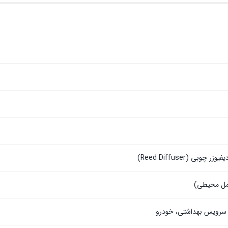
بی (Reed Diffuser)
، سرویس بهداشتی، خودرو