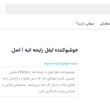
سفارش
سوالی دارید؟
خوشبوکننده ایفل رایحه انبه | اصل
دسته:
خوشبو کننده محیط
خوشبوکننده هوا ایفل با رایحه انبه (Mango) عطری
شیرین، گرم و میوه‌ای دارد که حس طراوت و آرامش را به
فضای خانه یا محل کار شما می‌بخشد. محصولی لوکس با
طراحی زیبا و ماندگاری عالی.