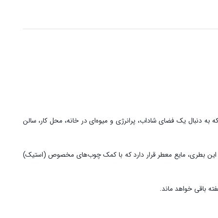
ه به دنبال یک فضای شاداب، پرانرژی و میوه‌ای در خانه، محل کار، سالن
این بطری، مایع معطر قرار دارد که با کمک چوب‌های مخصوص (استیک)
فته باقی خواهد ماند.