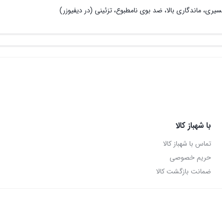
سیری، ماندگاری بالا، ضد بوی نامطبوع، تزئینی (در دیفیوزر)
با شهباز کالا
تماس با شهباز کالا
حریم خصوصی
ضمانت بازگشت کالا