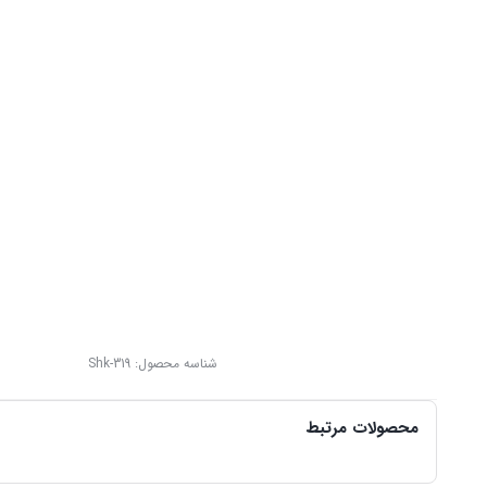
شناسه محصول:
Shk-319
محصولات مرتبط