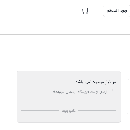
ورود | ثبت‌نام
در انبار موجود نمی باشد
ارسال توسط فروشگاه اینترنتی شهبازکالا
ناموجود