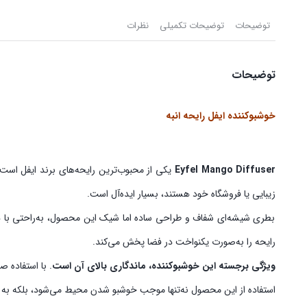
توضیحات
توضیحات تکمیلی
نظرات
توضیحات
خوشبوکننده ایفل رایحه انبه
Eyfel Mango Diffuser
یکی از محبوب‌ترین رایحه‌های برند ایفل است 
زیبایی یا فروشگاه خود هستند، بسیار ایده‌آل است.
بطری شیشه‌ای شفاف و طراحی ساده اما شیک این محصول، به‌راحتی با 
رایحه را به‌صورت یکنواخت در فضا پخش می‌کند.
ویژگی برجسته این خوشبوکننده، ماندگاری بالای آن است
. با استفاده ص
استفاده از این محصول نه‌تنها موجب خوشبو شدن محیط می‌شود، بلکه به