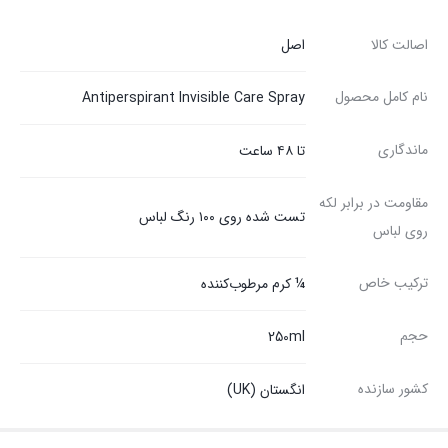
اصالت کالا
اصل
نام کامل محصول
Antiperspirant Invisible Care Spray
ماندگاری
تا ۴۸ ساعت
مقاومت در برابر لکه
تست شده روی ۱۰۰ رنگ لباس
روی لباس
ترکیب خاص
¼ کرم مرطوب‌کننده
حجم
250ml
کشور سازنده
انگستان (UK)