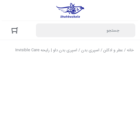
خانه
/
عطر و ادکلن
/
اسپری بدن
/ اسپری بدن داو | رایحه Invisible Care