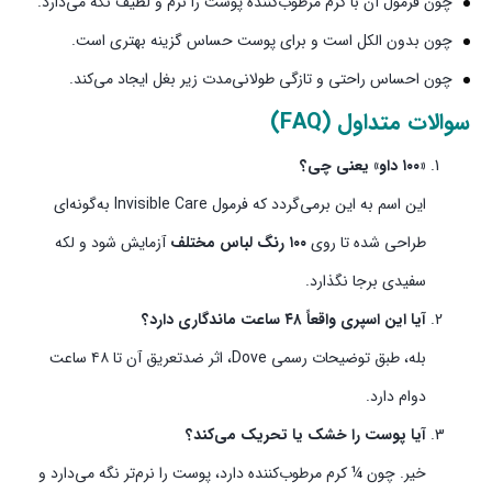
چون فرمول آن با کرم مرطوب‌کننده پوست را نرم و لطیف نگه می‌دارد.
چون بدون الکل است و برای پوست حساس گزینه بهتری است.
چون احساس راحتی و تازگی طولانی‌مدت زیر بغل ایجاد می‌کند.
سوالات متداول (FAQ)
«۱۰۰ داو» یعنی چی؟
این اسم به این برمی‌گردد که فرمول Invisible Care به‌گونه‌ای
طراحی شده تا روی
۱۰۰ رنگ لباس مختلف
آزمایش شود و لکه
سفیدی برجا نگذارد.
آیا این اسپری واقعاً ۴۸ ساعت ماندگاری دارد؟
بله، طبق توضیحات رسمی Dove، اثر ضدتعریق آن تا ۴۸ ساعت
دوام دارد.
آیا پوست را خشک یا تحریک می‌کند؟
خیر. چون ¼ کرم مرطوب‌کننده دارد، پوست را نرم‌تر نگه می‌دارد و