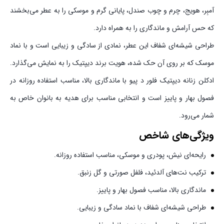
آمبِر، هویج، چرم و چوب صندل، پایانی گرم و موسکی را به عطر می‌بخشند
که حس آرامش و ماندگاری را به همراه دارد.
طراحی شیشه‌ای شفاف این عطر، نمادی از سادگی و زیبایی است و با نماد
موسک که بر روی آن حک شده، هویت برند دیپتیک را به نمایش می‌گذارد.
ادکلن زنانه دیپتیک فلور د پیو با ماندگاری بالا، مناسب استفاده روزانه در
فصول بهار و پاییز است و انتخابی مناسب برای هدیه به بانوان خاص به
شمار می‌رود.
ویژگی‌های شاخص
رایحه‌ای نیش، پودری و موسکی، مناسب استفاده روزانه.
ترکیب نت‌های آلدئید، فلفل صورتی و گل زنبق.
ماندگاری بالا، مناسب فصول بهار و پاییز.
طراحی شیشه‌ای شفاف با نماد سادگی و زیبایی.