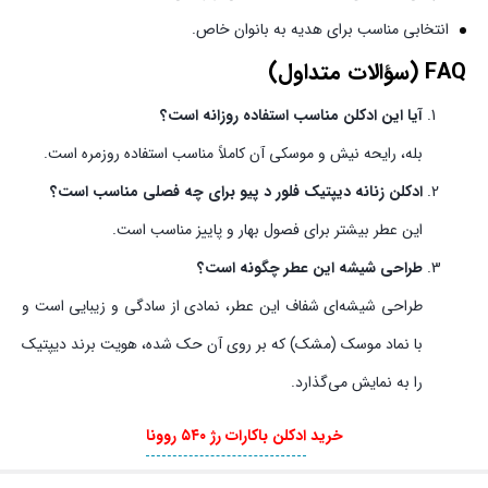
انتخابی مناسب برای هدیه به بانوان خاص.
FAQ (سؤالات متداول)
آیا این ادکلن مناسب استفاده روزانه است؟
بله، رایحه نیش و موسکی آن کاملاً مناسب استفاده روزمره است.
ادکلن زنانه دیپتیک فلور د پیو برای چه فصلی مناسب است؟
این عطر بیشتر برای فصول بهار و پاییز مناسب است.
طراحی شیشه این عطر چگونه است؟
طراحی شیشه‌ای شفاف این عطر، نمادی از سادگی و زیبایی است و
با نماد موسک (مشک) که بر روی آن حک شده، هویت برند دیپتیک
را به نمایش می‌گذارد.
خرید
ادکلن باکارات رژ ۵۴۰ روونا