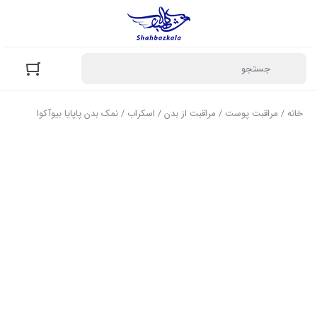
خانه
/
مراقبت پوست
/
مراقبت از بدن
/
اسکراب
/ نمک بدن پاپایا بیوآکوا