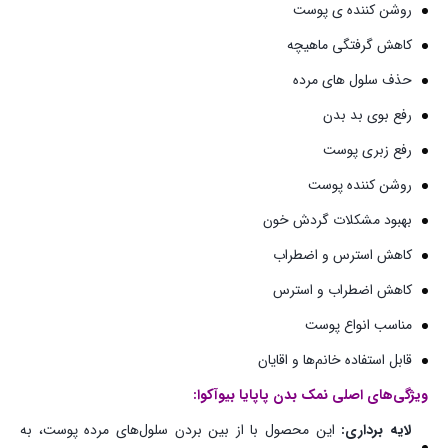
روشن کننده ی پوست
کاهش گرفتگی ماهیچه
حذف سلول های مرده
رفع بوی بد بدن
رفع زبری پوست
روشن کننده پوست
بهبود مشکلات گردش خون
کاهش استرس و اضطراب
کاهش اضطراب و استرس
مناسب انواع پوست
قابل استفاده خانم‌ها و اقایان
ویژگی‌های اصلی نمک بدن پاپایا بیوآکوا:
لایه برداری:
این محصول با از بین بردن سلول‌های مرده پوست، به