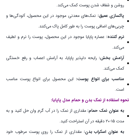
روشن و شفاف شدن پوست کمک می‌کند.
پاکسازی عمیق:
نمک‌های معدنی موجود در این محصول، آلودگی‌ها و
چربی‌های اضافی پوست را به طور کامل پاک می‌کنند.
نرم کننده:
عصاره پاپایا موجود در این محصول، پوست را نرم و لطیف
می‌کند.
آرامش بخش:
رایحه دلپذیر پاپایا، به آرامش اعصاب و رفع خستگی
کمک می‌کند.
مناسب برای انواع پوست:
این محصول برای انواع پوست مناسب
است.
نحوه استفاده از نمک بدن و حمام مدل پاپایا:
به عنوان نمک حمام:
مقداری از نمک را در آب گرم وان حل کنید و به
مدت ۱۵-۲۰ دقیقه در آن استراحت کنید.
به عنوان اسکراب بدن:
مقداری از نمک را روی پوست مرطوب خود