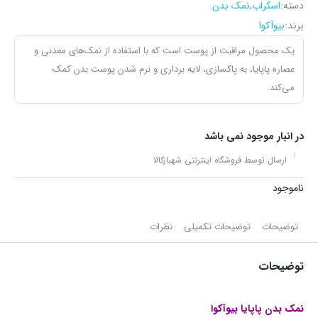
دسته:
اسکراب
,
نمک بدن
برند:
بیوآکوا
یک محصول مراقبت از پوست است که با استفاده از نمک‌های معدنی و
عصاره پاپایا، به پاکسازی، لایه برداری و نرم شدن پوست بدن کمک
می‌کند.
در انبار موجود نمی باشد
ارسال توسط فروشگاه اینترنتی شهبازکالا
ناموجود
توضیحات
توضیحات تکمیلی
نظرات
توضیحات
نمک بدن پاپایا بیوآکوا