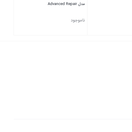
مدل Advanced Repair
ناموجود
بستن