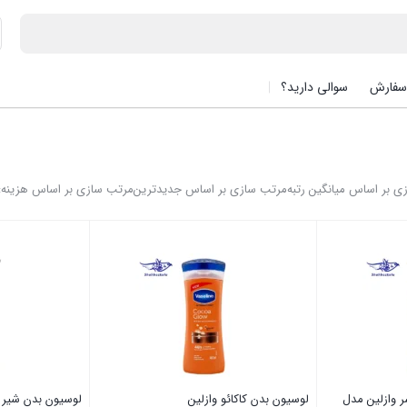
سفارش
سوالی دارید؟
ی بر اساس میانگین رتبه
مرتب سازی بر اساس جدیدترین
مرتب سازی بر اساس هزینه: ک
 وازلین مدل
لوسیون بدن کاکائو وازلین
لوسیون بدن شیر