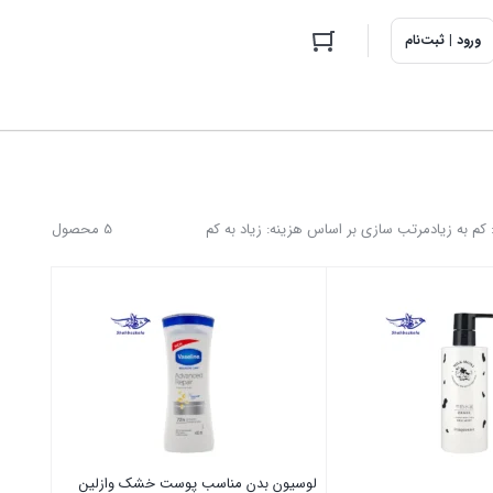
ورود | ثبت‌نام
م به زیاد
مرتب سازی بر اساس هزینه: زیاد به کم
5 محصول
لوسیون بدن مناسب پوست خشک وازلین