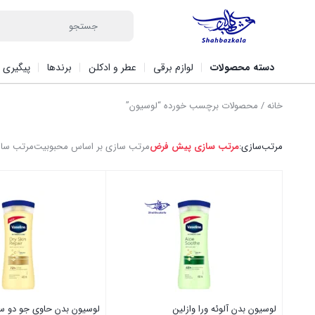
دسته محصولات
لوازم برقی
عطر و ادکلن
برندها
پیگیری 
خانه
/ محصولات برچسب خورده “لوسیون”
مرتب‌سازی:
مرتب سازی پیش فرض
مرتب سازی بر اساس محبوبیت
مرتب ساز
لوسیون بدن آلوئه ورا وازلین
لوسیون بدن حاوی جو دو سر