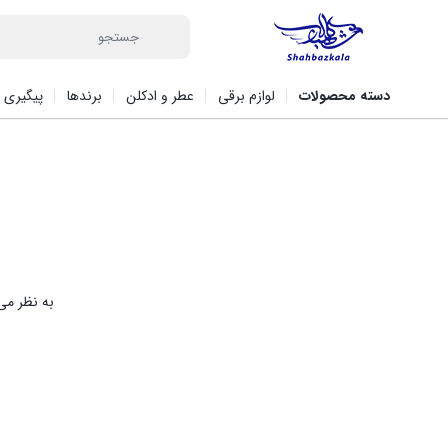
دسته محصولات
لوازم برقی
عطر و ادکلن
برندها
پیگیری 
به نظر می‌