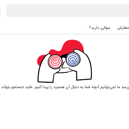
سفارش
سوالی دارید؟
رسد ما نمی‌توانیم آنچه شما به دنبال آن هستید را پیدا کنیم. شاید جستجو بتواند