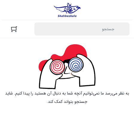
به نظر می‌رسد ما نمی‌توانیم آنچه شما به دنبال آن هستید را پیدا کنیم. شاید
جستجو بتواند کمک کند.