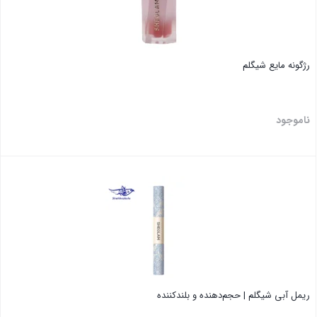
رژگونه مایع شیگلم
ناموجود
بستن
ریمل آبی شیگلم | حجم‌دهنده و بلندکننده