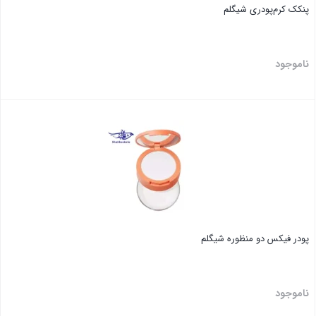
پنکک کرم‌پودری شیگلم
ناموجود
بستن
پودر فیکس دو منظوره شیگلم
ناموجود