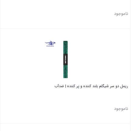
ناموجود
بستن
ریمل دو سر شیگلم بلند کننده و پر کننده | ضدآب
ناموجود
بستن