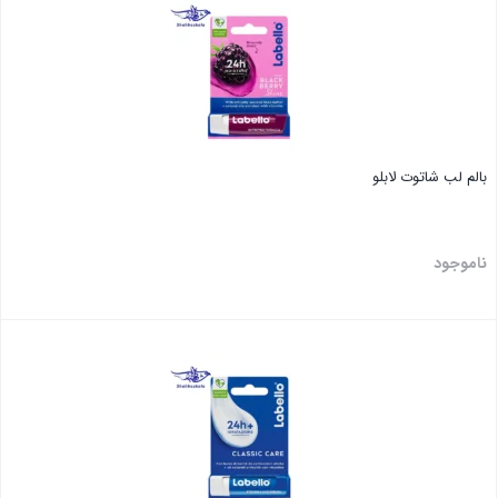
بالم لب شاتوت لابلو
ناموجود
بستن