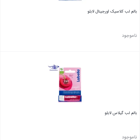
بالم لب کلاسیک اورجینال لابلو
ناموجود
بستن
بالم لب گیلاس لابلو
ناموجود