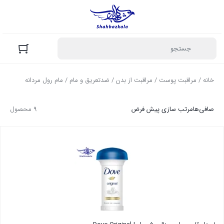
خانه
/
مراقبت پوست
/
مراقبت از بدن
/
ضدتعریق و مام
/ مام رول مردانه
صافی‌ها
مرتب سازی پیش فرض
9 محصول